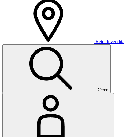
Rete di vendita
Cerca