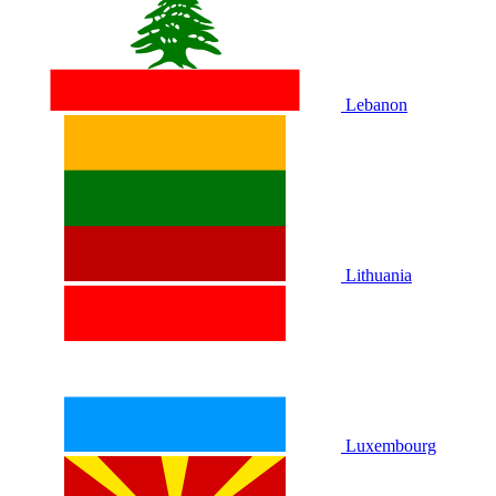
Lebanon
Lithuania
Luxembourg