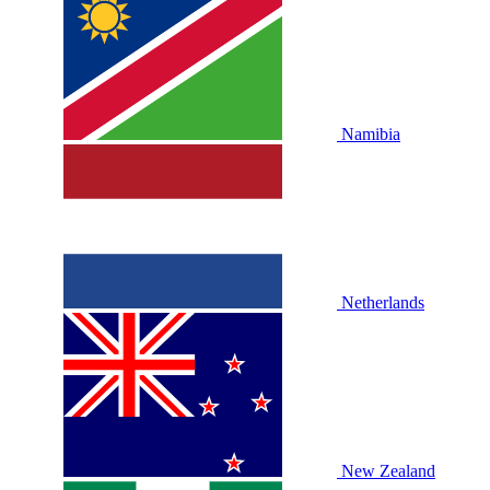
Namibia
Netherlands
New Zealand