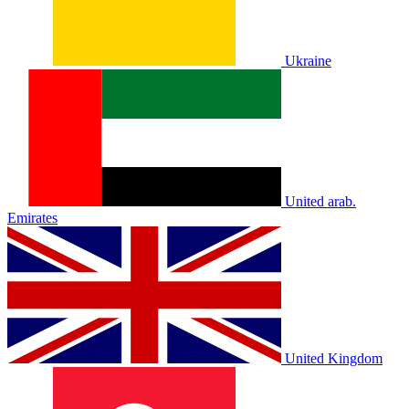
Ukraine
United arab.
Emirates
United Kingdom