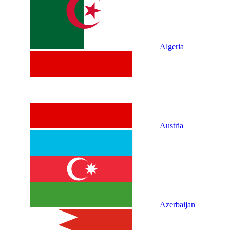
Algeria
Austria
Azerbaijan