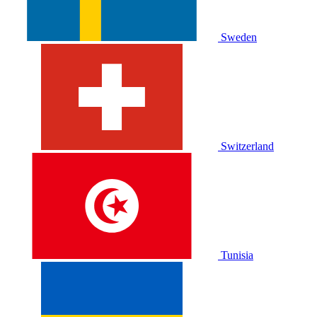
Sweden
Switzerland
Tunisia