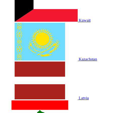
Kuwait
Kazachstan
Latvia