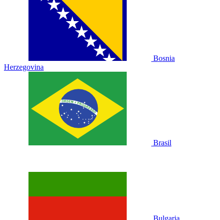
Bosnia
Herzegovina
Brasil
Bulgaria