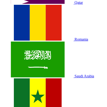
Qatar
Romania
Saudi Arabia