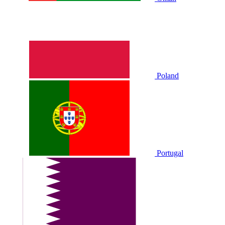
Poland
Portugal