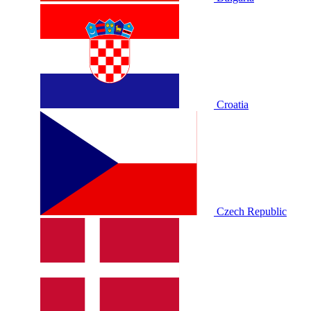
Croatia
Czech Republic