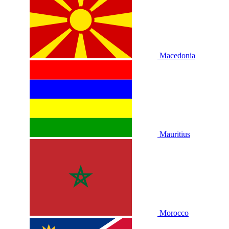
Macedonia
Mauritius
Morocco