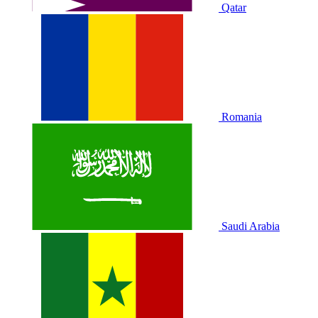
Qatar
Romania
Saudi Arabia