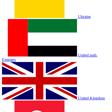
Ukraine
United arab.
Emirates
United Kingdom