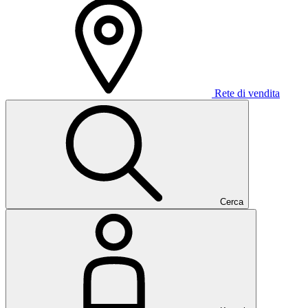
Rete di vendita
Cerca