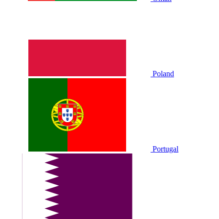
Poland
Portugal