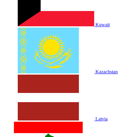
Kuwait
Kazachstan
Latvia