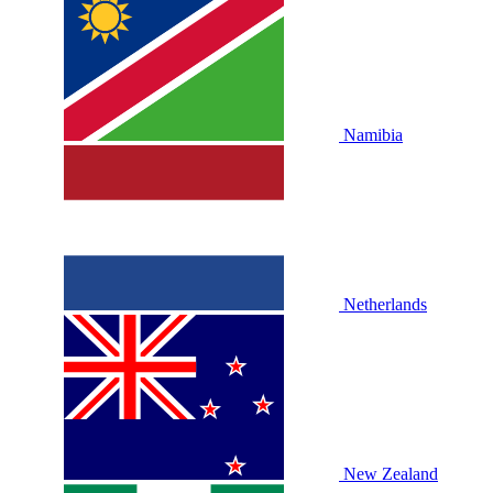
Namibia
Netherlands
New Zealand