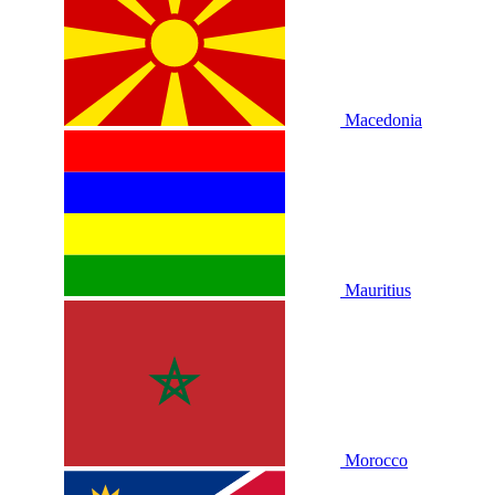
Macedonia
Mauritius
Morocco