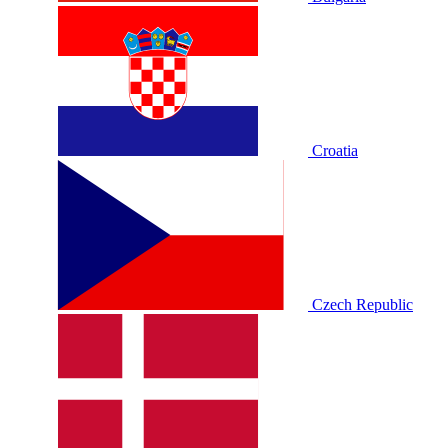
Croatia
Czech Republic