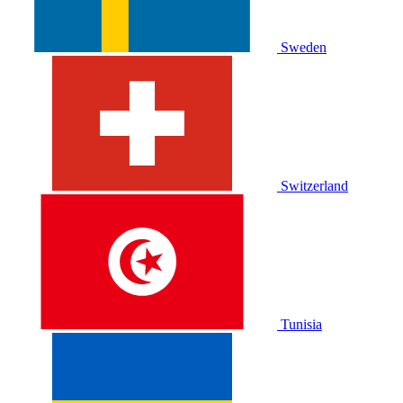
Sweden
Switzerland
Tunisia