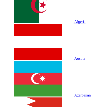
Algeria
Austria
Azerbaijan