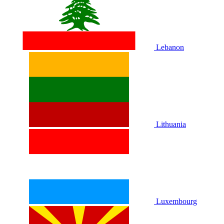
Lebanon
Lithuania
Luxembourg