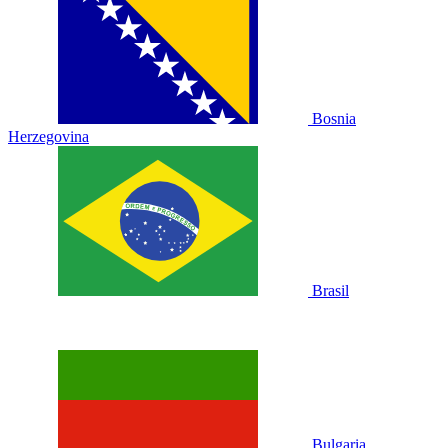
Bosnia
Herzegovina
Brasil
Bulgaria