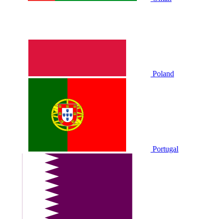
Poland
Portugal