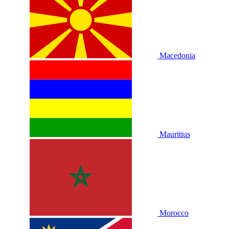
Macedonia
Mauritius
Morocco