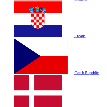
Croatia
Czech Republic