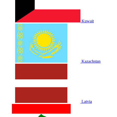
Kuwait
Kazachstan
Latvia