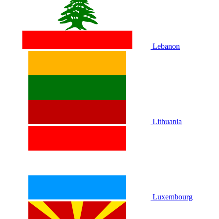
Lebanon
Lithuania
Luxembourg