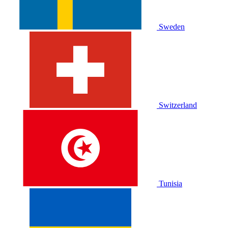
Sweden
Switzerland
Tunisia