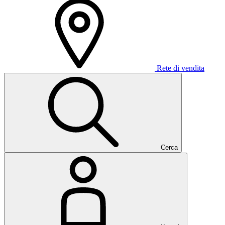
Rete di vendita
Cerca