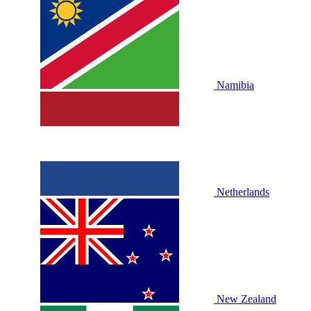
Namibia
Netherlands
New Zealand