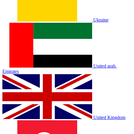
Ukraine
United arab.
Emirates
United Kingdom