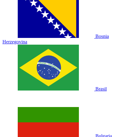
Bosnia
Herzegovina
Brasil
Bulgaria