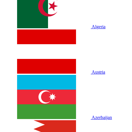
Algeria
Austria
Azerbaijan