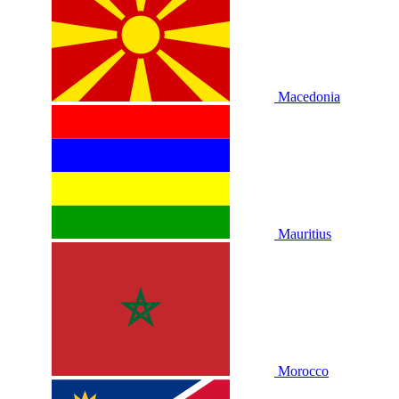
Macedonia
Mauritius
Morocco