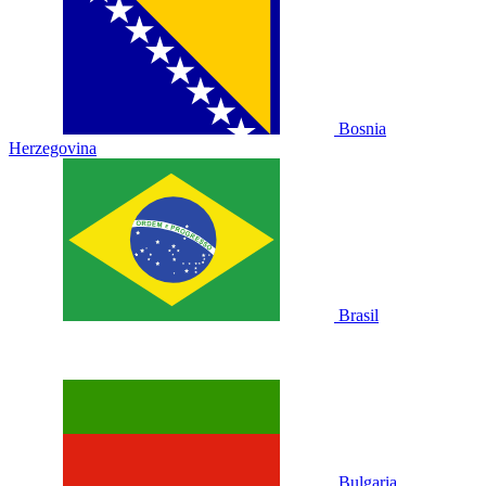
Bosnia
Herzegovina
Brasil
Bulgaria