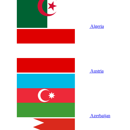
Algeria
Austria
Azerbaijan