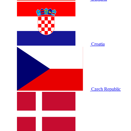
Croatia
Czech Republic