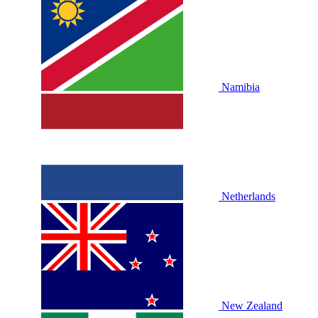
Namibia
Netherlands
New Zealand