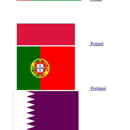
Poland
Portugal