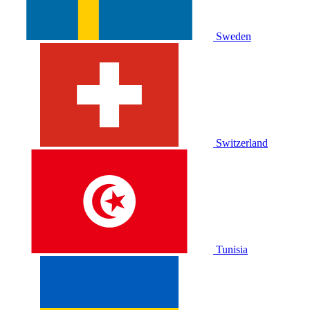
Sweden
Switzerland
Tunisia