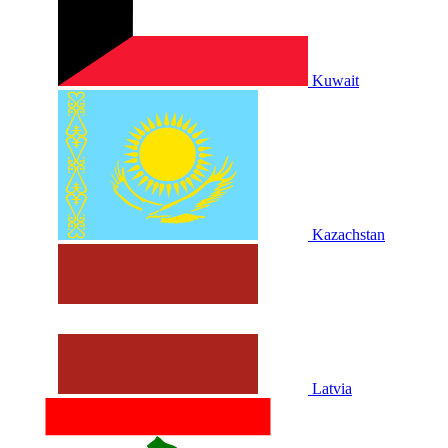
Kuwait
Kazachstan
Latvia