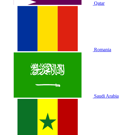
Qatar
Romania
Saudi Arabia