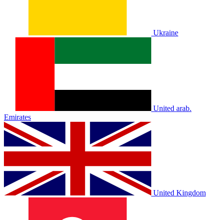
Ukraine
United arab.
Emirates
United Kingdom