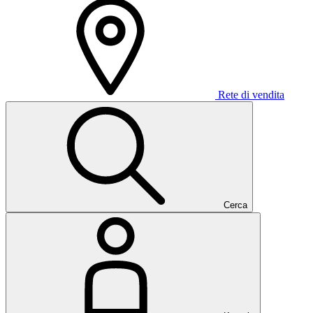
Rete di vendita
Cerca