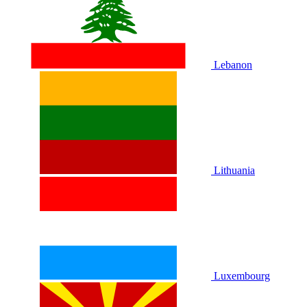
Lebanon
Lithuania
Luxembourg